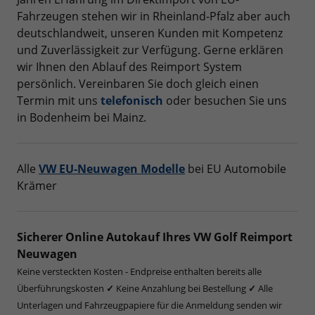
Fahrzeugen stehen wir in Rheinland-Pfalz aber auch
deutschlandweit, unseren Kunden mit Kompetenz
und Zuverlässigkeit zur Verfügung. Gerne erklären
wir Ihnen den Ablauf des Reimport System
persönlich. Vereinbaren Sie doch gleich einen
Termin mit uns
telefonisch
oder besuchen Sie uns
in Bodenheim bei Mainz.
Alle
VW EU-Neuwagen Modelle
bei EU Automobile
Krämer
Sicherer Online Autokauf Ihres VW Golf Reimport
Neuwagen
Keine versteckten Kosten - Endpreise enthalten bereits alle
Überführungskosten
✓
Keine Anzahlung bei Bestellung
✓
Alle
Unterlagen und Fahrzeugpapiere für die Anmeldung senden wir