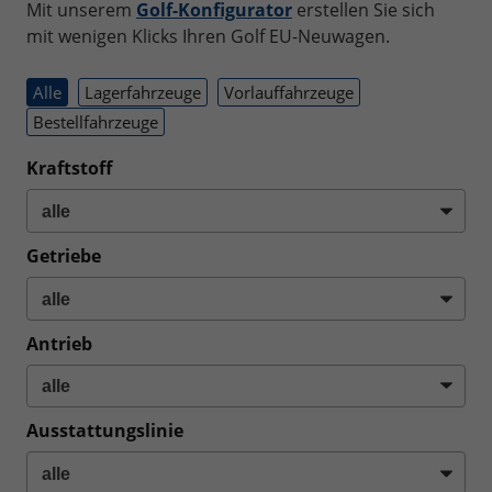
Mit unserem
Golf-Konfigurator
erstellen Sie sich
mit wenigen Klicks Ihren Golf EU-Neuwagen.
Alle
Lagerfahrzeuge
Vorlauffahrzeuge
Bestellfahrzeuge
Kraftstoff
Getriebe
Antrieb
Ausstattungslinie