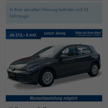
In Ihrer aktuellen Filterung befinden sich
53
Fahrzeuge:
ab 213,– € mtl.