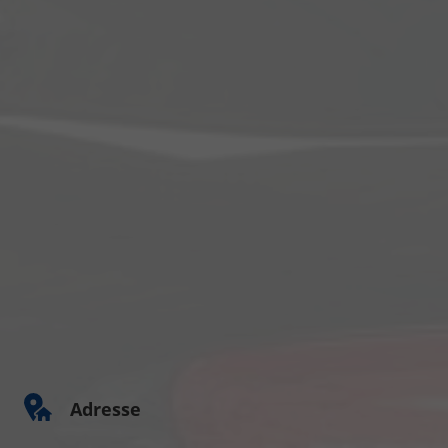
Adresse