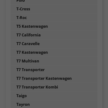
Polo
T-Cross
T-Roc
T5 Kastenwagen
T7 California
T7 Caravelle
T7 Kastenwagen
T7 Multivan
T7 Transporter
T7 Transporter Kastenwagen
T7 Transporter Kombi
Taigo
Tayron