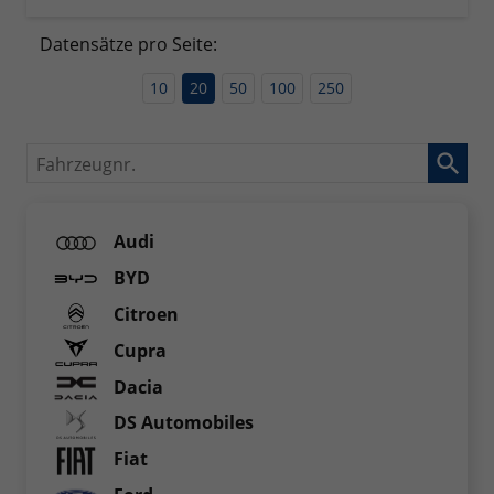
Datensätze pro Seite:
10
20
50
100
250
Fahrzeugnr.
Audi
BYD
Citroen
Cupra
Dacia
DS Automobiles
Fiat