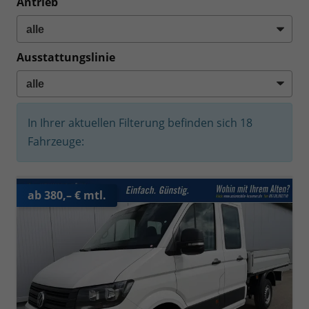
Antrieb
Ausstattungslinie
In Ihrer aktuellen Filterung befinden sich
18
Fahrzeuge:
ab 380,– € mtl.