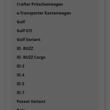
Crafter Pritschenwagen
e-Transporter Kastenwagen
Golf
Golf GTI
Golf Variant
ID. BUZZ
ID. BUZZ Cargo
ID.3
ID.4
ID.5
ID.7
Passat Variant