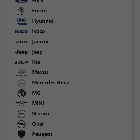
Ford
Foton
Hyundai
Iveco
Jaecoo
Jeep
Kia
Maxus
Mercedes-Benz
MG
MINI
Nissan
Opel
Peugeot