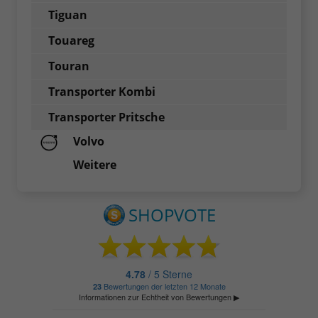
Tiguan
Touareg
Touran
Transporter Kombi
Transporter Pritsche
Volvo
Weitere