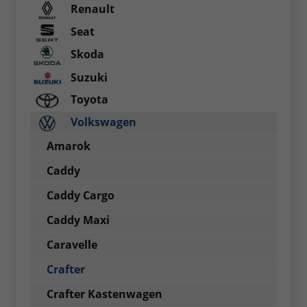
Renault
Seat
Skoda
Suzuki
Toyota
Volkswagen
Amarok
Caddy
Caddy Cargo
Caddy Maxi
Caravelle
Crafter
Crafter Kastenwagen