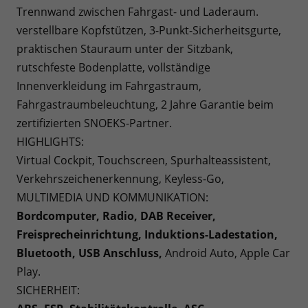
Trennwand zwischen Fahrgast- und Laderaum.
verstellbare Kopfstützen, 3-Punkt-Sicherheitsgurte,
praktischen Stauraum unter der Sitzbank,
rutschfeste Bodenplatte, vollständige
Innenverkleidung im Fahrgastraum,
Fahrgastraumbeleuchtung, 2 Jahre Garantie beim
zertifizierten SNOEKS-Partner.
HIGHLIGHTS:
Virtual Cockpit, Touchscreen, Spurhalteassistent,
Verkehrszeichenerkennung, Keyless-Go,
MULTIMEDIA UND KOMMUNIKATION:
Bordcomputer, Radio, DAB Receiver,
Freisprecheinrichtung, Induktions-Ladestation,
Bluetooth, USB Anschluss,
Android Auto, Apple Car
Play.
SICHERHEIT: