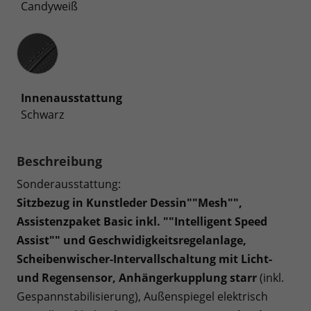
Candyweiß
Innenausstattung
Innenausstattung
Schwarz
Beschreibung
Sonderausstattung:
Sitzbezug in Kunstleder Dessin""Mesh"",
Assistenzpaket Basic inkl. ""Intelligent Speed
Assist"" und Geschwidigkeitsregelanlage,
Scheibenwischer-Intervallschaltung mit Licht-
und Regensensor, Anhängerkupplung starr
(inkl.
Gespannstabilisierung), Außenspiegel elektrisch