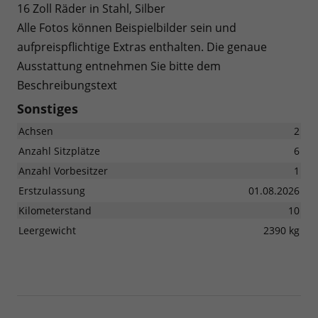
16 Zoll Räder in Stahl, Silber
Alle Fotos können Beispielbilder sein und
aufpreispflichtige Extras enthalten. Die genaue
Ausstattung entnehmen Sie bitte dem
Beschreibungstext
Sonstiges
Achsen
2
Anzahl Sitzplätze
6
Anzahl Vorbesitzer
1
Erstzulassung
01.08.2026
Kilometerstand
10
Leergewicht
2390 kg