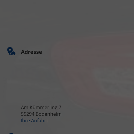
Adresse
Am Kümmerling 7
55294 Bodenheim
Ihre Anfahrt