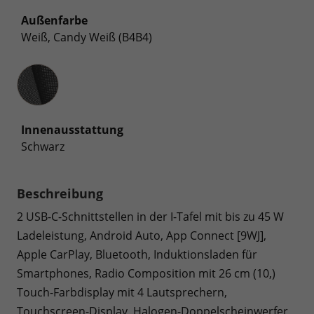
Außenfarbe
Weiß, Candy Weiß (B4B4)
Innenausstattung
Innenausstattung
Schwarz
Beschreibung
2 USB-C-Schnittstellen in der I-Tafel mit bis zu 45 W
Ladeleistung, Android Auto, App Connect [9WJ],
Apple CarPlay, Bluetooth, Induktionsladen für
Smartphones, Radio Composition mit 26 cm (10,)
Touch-Farbdisplay mit 4 Lautsprechern,
Touchscreen-Display, Halogen-Doppelscheinwerfer,