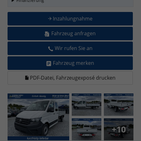
Finanzierung
Inzahlungnahme
Fahrzeug anfragen
Wir rufen Sie an
Fahrzeug merken
PDF-Datei, Fahrzeugexposé drucken
+10