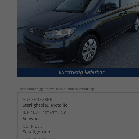
Beispielbilder, ggf. teilweise mit Sonderausstattung
AUSSENFARBE
Starlightblau Metallic
INNENAUSSTATTUNG
Schwarz
GETRIEBE
Schaltgetriebe