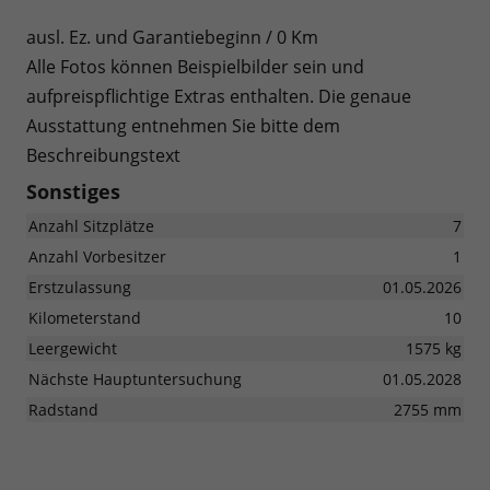
ausl. Ez. und Garantiebeginn / 0 Km
Alle Fotos können Beispielbilder sein und
aufpreispflichtige Extras enthalten. Die genaue
Ausstattung entnehmen Sie bitte dem
Beschreibungstext
Sonstiges
Anzahl Sitzplätze
7
Anzahl Vorbesitzer
1
Erstzulassung
01.05.2026
Kilometerstand
10
Leergewicht
1575 kg
Nächste Hauptuntersuchung
01.05.2028
Radstand
2755 mm