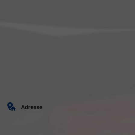
Adresse