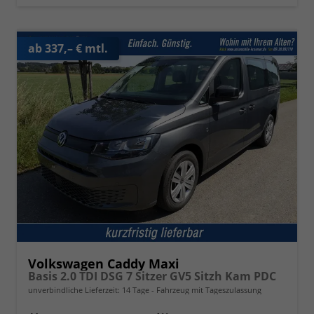
ab 337,– € mtl.
Volkswagen Caddy Maxi
Basis 2.0 TDI DSG 7 Sitzer GV5 Sitzh Kam PDC
unverbindliche Lieferzeit:
14 Tage
Fahrzeug mit Tageszulassung