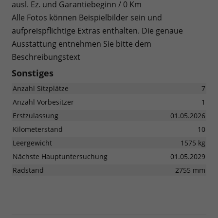
ausl. Ez. und Garantiebeginn / 0 Km
Alle Fotos können Beispielbilder sein und
aufpreispflichtige Extras enthalten. Die genaue
Ausstattung entnehmen Sie bitte dem
Beschreibungstext
Sonstiges
Anzahl Sitzplätze
7
Anzahl Vorbesitzer
1
Erstzulassung
01.05.2026
Kilometerstand
10
Leergewicht
1575 kg
Nächste Hauptuntersuchung
01.05.2029
Radstand
2755 mm