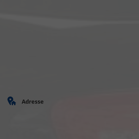
Adresse