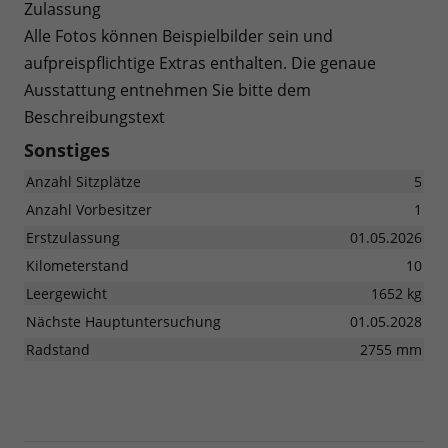
Zulassung
Alle Fotos können Beispielbilder sein und
aufpreispflichtige Extras enthalten. Die genaue
Ausstattung entnehmen Sie bitte dem
Beschreibungstext
Sonstiges
Anzahl Sitzplätze
5
Anzahl Vorbesitzer
1
Erstzulassung
01.05.2026
Kilometerstand
10
Leergewicht
1652 kg
Nächste Hauptuntersuchung
01.05.2028
Radstand
2755 mm