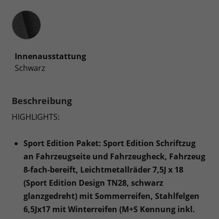
Innenausstattung
Innenausstattung
Schwarz
Beschreibung
HIGHLIGHTS:
Sport Edition Paket: Sport Edition Schriftzug
an Fahrzeugseite und Fahrzeugheck, Fahrzeug
8-fach-bereift, Leichtmetallräder 7,5J x 18
(Sport Edition Design TN28, schwarz
glanzgedreht) mit Sommerreifen, Stahlfelgen
6,5Jx17 mit Winterreifen (M+S Kennung inkl.