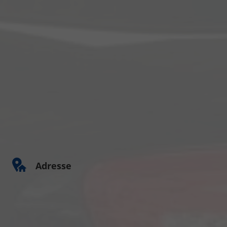
Adresse