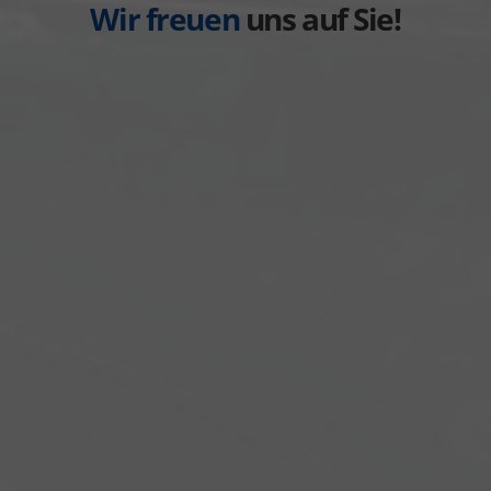
Wir freuen
uns auf Sie!