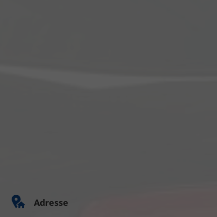
Adresse