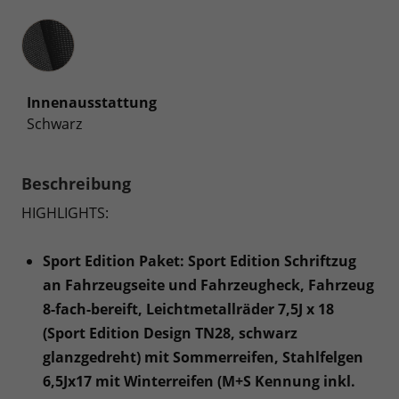
Innenausstattung
Innenausstattung
Schwarz
Beschreibung
HIGHLIGHTS:
Sport Edition Paket: Sport Edition Schriftzug
an Fahrzeugseite und Fahrzeugheck, Fahrzeug
8-fach-bereift, Leichtmetallräder 7,5J x 18
(Sport Edition Design TN28, schwarz
glanzgedreht) mit Sommerreifen, Stahlfelgen
6,5Jx17 mit Winterreifen (M+S Kennung inkl.