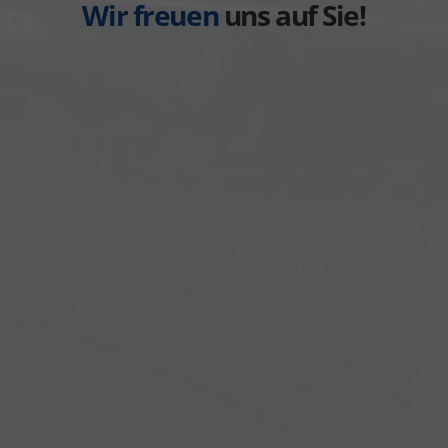
Wir freuen
uns auf Sie!