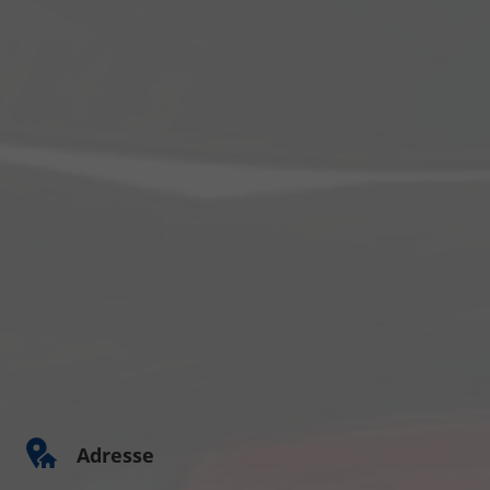
Adresse