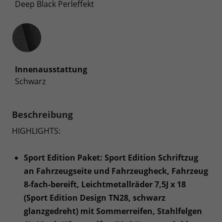
Deep Black Perleffekt
Innenausstattung
Innenausstattung
Schwarz
Beschreibung
HIGHLIGHTS:
Sport Edition Paket: Sport Edition Schriftzug
an Fahrzeugseite und Fahrzeugheck, Fahrzeug
8-fach-bereift, Leichtmetallräder 7,5J x 18
(Sport Edition Design TN28, schwarz
glanzgedreht) mit Sommerreifen, Stahlfelgen