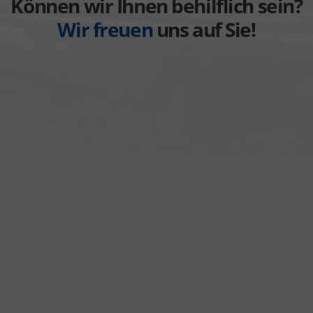
Können wir Ihnen behilflich sein?
Wir freuen
uns auf Sie!