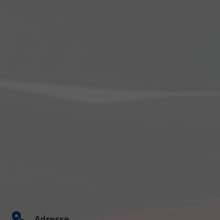
Adresse