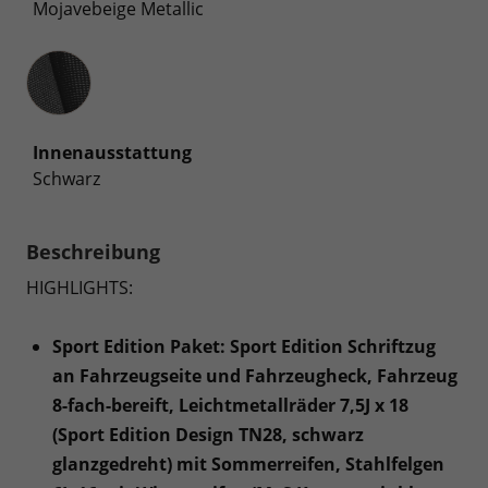
Mojavebeige Metallic
Innenausstattung
Innenausstattung
Schwarz
Beschreibung
HIGHLIGHTS:
Sport Edition Paket: Sport Edition Schriftzug
an Fahrzeugseite und Fahrzeugheck, Fahrzeug
8-fach-bereift, Leichtmetallräder 7,5J x 18
(Sport Edition Design TN28, schwarz
glanzgedreht) mit Sommerreifen, Stahlfelgen