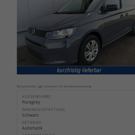
Beispielbilder, ggf. teilweise mit Sonderausstattung
AUSSENFARBE
Puregrey
INNENAUSSTATTUNG
Schwarz
GETRIEBE
Automatik