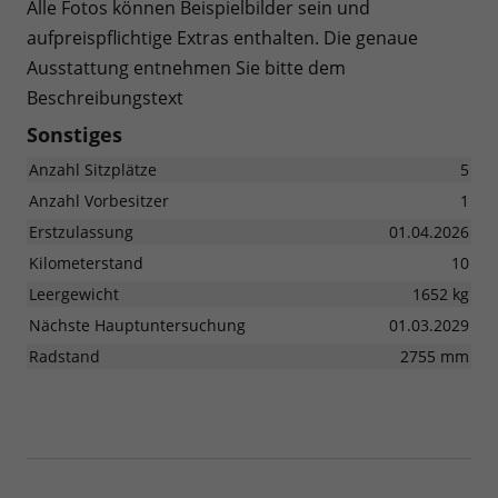
Alle Fotos können Beispielbilder sein und
aufpreispflichtige Extras enthalten. Die genaue
Ausstattung entnehmen Sie bitte dem
Beschreibungstext
Sonstiges
Anzahl Sitzplätze
5
Anzahl Vorbesitzer
1
Erstzulassung
01.04.2026
Kilometerstand
10
Leergewicht
1652 kg
Nächste Hauptuntersuchung
01.03.2029
Radstand
2755 mm