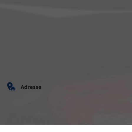
Adresse