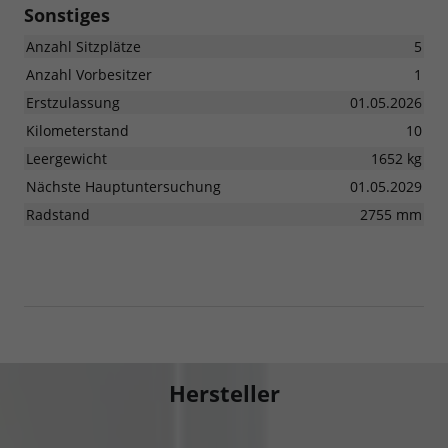
Sonstiges
Anzahl Sitzplätze
5
Anzahl Vorbesitzer
1
Erstzulassung
01.05.2026
Kilometerstand
10
Leergewicht
1652 kg
Nächste Hauptuntersuchung
01.05.2029
Radstand
2755 mm
Hersteller