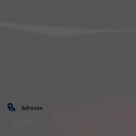
Adresse