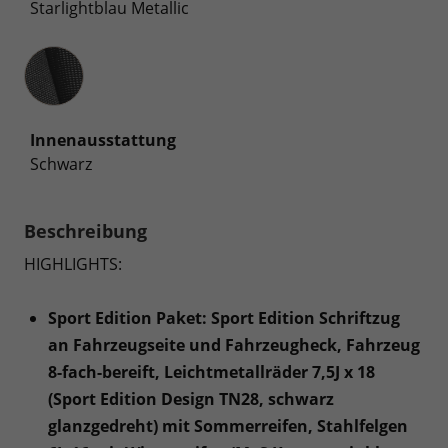
Starlightblau Metallic
Innenausstattung
Innenausstattung
Schwarz
Beschreibung
HIGHLIGHTS:
Sport Edition Paket: Sport Edition Schriftzug
an Fahrzeugseite und Fahrzeugheck, Fahrzeug
8-fach-bereift, Leichtmetallräder 7,5J x 18
(Sport Edition Design TN28, schwarz
glanzgedreht) mit Sommerreifen, Stahlfelgen