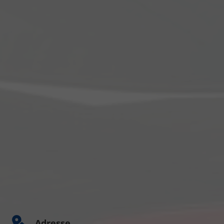
Adresse