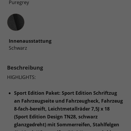
Puregrey
Innenausstattung
Innenausstattung
Schwarz
Beschreibung
HIGHLIGHTS:
Sport Edition Paket: Sport Edition Schriftzug
an Fahrzeugseite und Fahrzeugheck, Fahrzeug
8-fach-bereift, Leichtmetallräder 7,5J x 18
(Sport Edition Design TN28, schwarz
glanzgedreht) mit Sommerreifen, Stahlfelgen