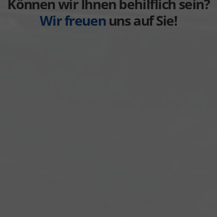
Können wir Ihnen behilflich sein?
Wir freuen
uns auf Sie!