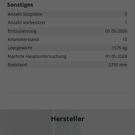
Sonstiges
Anzahl Sitzplätze
5
Anzahl Vorbesitzer
1
Erstzulassung
01.05.2026
Kilometerstand
10
Leergewicht
1575 kg
Nächste Hauptuntersuchung
01.05.2028
Radstand
2755 mm
Hersteller