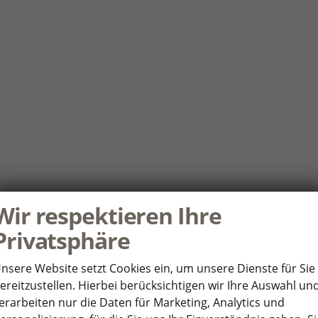
Wir respektieren Ihre
Privatsphäre
nsere Website setzt Cookies ein, um unsere Dienste für Sie
ereitzustellen. Hierbei berücksichtigen wir Ihre Auswahl un
erarbeiten nur die Daten für Marketing, Analytics und