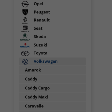
Opel
Peugeot
Renault
Seat
Skoda
Suzuki
Toyota
Volkswagen
Amarok
Caddy
Caddy Cargo
Caddy Maxi
Caravelle