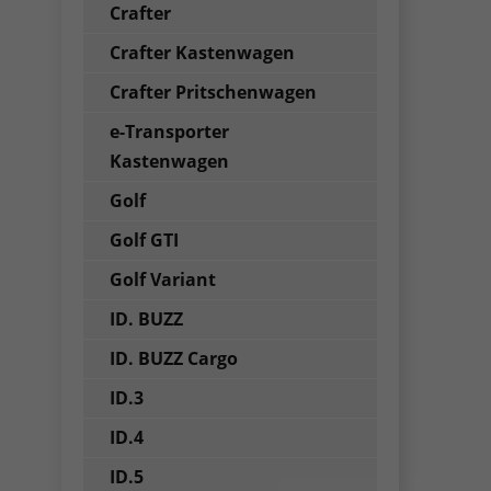
Crafter
Crafter Kastenwagen
Crafter Pritschenwagen
e-Transporter
Kastenwagen
Golf
Golf GTI
Golf Variant
ID. BUZZ
ID. BUZZ Cargo
ID.3
ID.4
ID.5