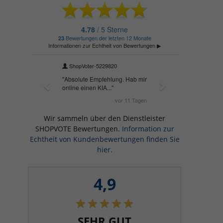
Wir sammeln über den Dienstleister
SHOPVOTE Bewertungen.
Information zur
Echtheit von Kundenbewertungen finden Sie
hier.
4,9
SEHR GUT