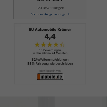
120 Bewertungen
Alle Bewertungen anzeigen >