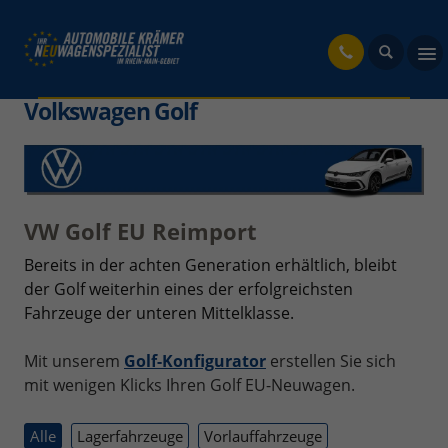
fahrzeug
Volkswagen Golf
VW Golf EU Reimport
Bereits in der achten Generation erhältlich, bleibt
der Golf weiterhin eines der erfolgreichsten
Fahrzeuge der unteren Mittelklasse.
Mit unserem
Golf-Konfigurator
erstellen Sie sich
mit wenigen Klicks Ihren Golf EU-Neuwagen.
Alle
Lagerfahrzeuge
Vorlauffahrzeuge