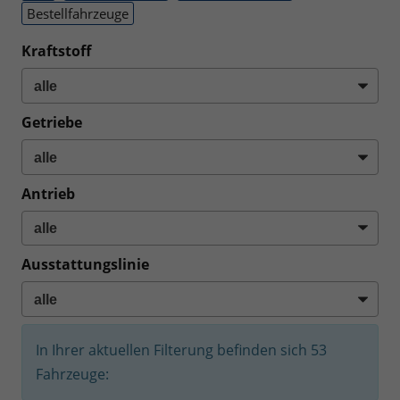
Bestellfahrzeuge
Kraftstoff
Getriebe
Antrieb
Ausstattungslinie
In Ihrer aktuellen Filterung befinden sich
53
Fahrzeuge: