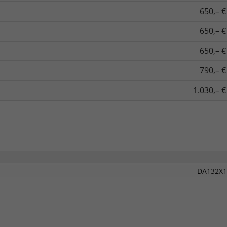
650,– €
650,– €
650,– €
790,– €
1.030,– €
DA132X1