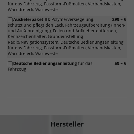
für das Fahrzeug, Passform-Fußmatten, Verbandskasten,
Warndreieck, Warnweste
Auslieferpaket III:
Polymerversiegelung,
299,– €
schützt und pflegt den Lack, Fahrzeugaufbereitung (Innen-
und Außenreinigung), Folien und Aufkleber entfernen,
Kennzeichenhalter, Grundeinstellung
Radio/Navigationssystem, Deutsche Bedienungsanleitung
für das Fahrzeug, Passform-Fußmatten, Verbandskasten,
Warndreieck, Warnweste
Deutsche Bedienungsanleitung
für das
59,– €
Fahrzeug
Hersteller