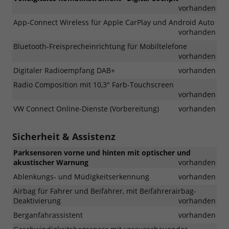
vorhanden
App-Connect Wireless für Apple CarPlay und Android Auto
vorhanden
Bluetooth-Freisprecheinrichtung für Mobiltelefone
vorhanden
Digitaler Radioempfang DAB+
vorhanden
Radio Composition mit 10,3" Farb-Touchscreen
vorhanden
VW Connect Online-Dienste (Vorbereitung)
vorhanden
Sicherheit & Assistenz
Parksensoren vorne und hinten mit optischer und
akustischer Warnung
vorhanden
Ablenkungs- und Müdigkeitserkennung
vorhanden
Airbag für Fahrer und Beifahrer, mit Beifahrerairbag-
Deaktivierung
vorhanden
Berganfahrassistent
vorhanden