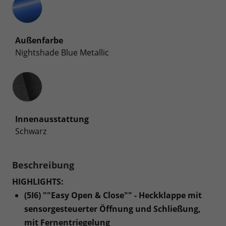
Außenfarbe
Nightshade Blue Metallic
Innenausstattung
Innenausstattung
Schwarz
Beschreibung
HIGHLIGHTS:
(5I6) ""Easy Open & Close"" - Heckklappe mit
sensorgesteuerter Öffnung und Schließung,
mit Fernentriegelung