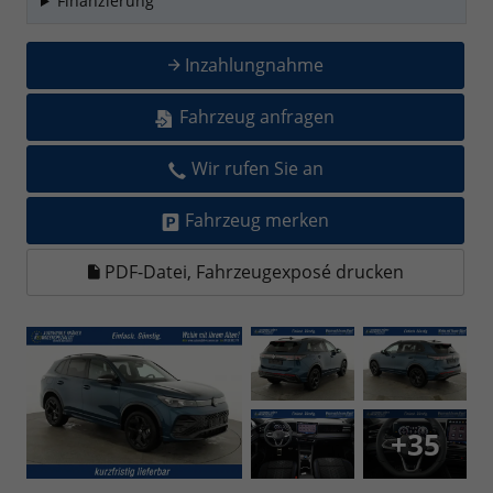
Finanzierung
Inzahlungnahme
Fahrzeug anfragen
Wir rufen Sie an
Fahrzeug merken
PDF-Datei, Fahrzeugexposé drucken
+35