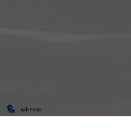
Adresse