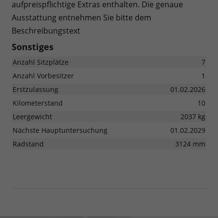
aufpreispflichtige Extras enthalten. Die genaue
Ausstattung entnehmen Sie bitte dem
Beschreibungstext
Sonstiges
Anzahl Sitzplätze
7
Anzahl Vorbesitzer
1
Erstzulassung
01.02.2026
Kilometerstand
10
Leergewicht
2037 kg
Nächste Hauptuntersuchung
01.02.2029
Radstand
3124 mm