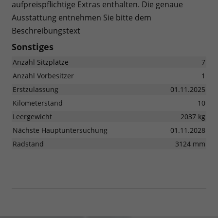
aufpreispflichtige Extras enthalten. Die genaue
Ausstattung entnehmen Sie bitte dem
Beschreibungstext
Sonstiges
Anzahl Sitzplätze
7
Anzahl Vorbesitzer
1
Erstzulassung
01.11.2025
Kilometerstand
10
Leergewicht
2037 kg
Nächste Hauptuntersuchung
01.11.2028
Radstand
3124 mm