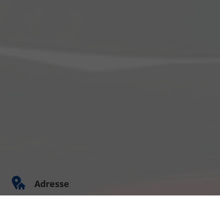
Adresse