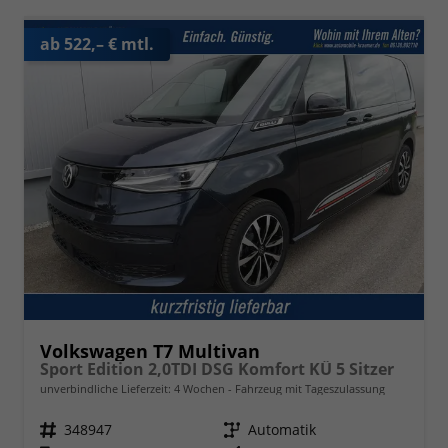
ab 522,– € mtl.
Volkswagen T7 Multivan
Sport Edition 2,0TDI DSG Komfort KÜ 5 Sitzer
unverbindliche Lieferzeit:
4 Wochen
Fahrzeug mit Tageszulassung
Fahrzeugnr.
348947
Getriebe
Automatik