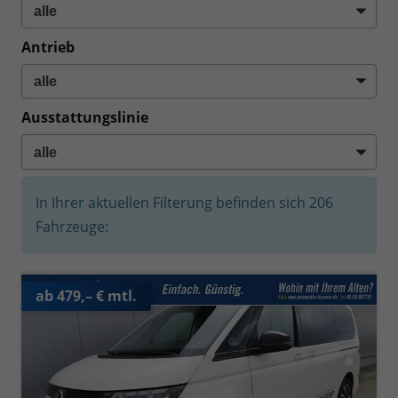
Antrieb
Ausstattungslinie
In Ihrer aktuellen Filterung befinden sich
206
Fahrzeuge:
ab 479,– € mtl.