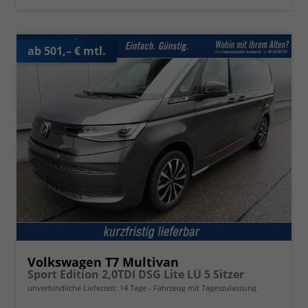
ab 501,– € mtl.
Volkswagen T7 Multivan
Sport Edition 2,0TDI DSG Lite LÜ 5 Sitzer
unverbindliche Lieferzeit:
14 Tage
Fahrzeug mit Tageszulassung