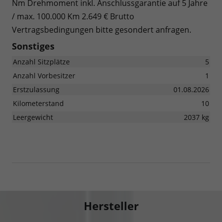
Nm Drehmoment inkl. Anschlussgarantie auf 5 Jahre
/ max. 100.000 Km 2.649 € Brutto
Vertragsbedingungen bitte gesondert anfragen.
Sonstiges
Anzahl Sitzplätze
5
Anzahl Vorbesitzer
1
Erstzulassung
01.08.2026
Kilometerstand
10
Leergewicht
2037 kg
Hersteller