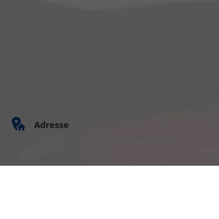
Adresse