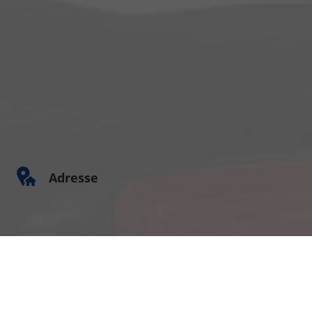
Adresse