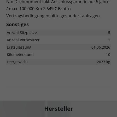
Nm Drehmoment inkl. Anschlussgarantie auf 5 Jahre
/ max. 100.000 Km 2.649 € Brutto
Vertragsbedingungen bitte gesondert anfragen.
Sonstiges
Anzahl Sitzplätze
5
Anzahl Vorbesitzer
1
Erstzulassung
01.06.2026
Kilometerstand
10
Leergewicht
2037 kg
Hersteller