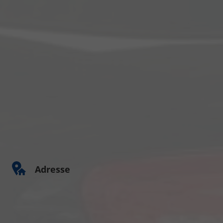
Adresse