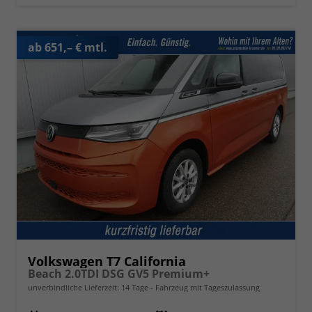
ab 651,– € mtl.
Volkswagen T7 California
Beach 2.0TDI DSG GV5 Premium+
unverbindliche Lieferzeit:
14 Tage
Fahrzeug mit Tageszulassung