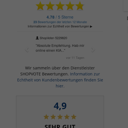
Wir sammeln über den Dienstleister
SHOPVOTE Bewertungen.
Information zur
Echtheit von Kundenbewertungen finden Sie
hier.
4,9
SEHR GUT