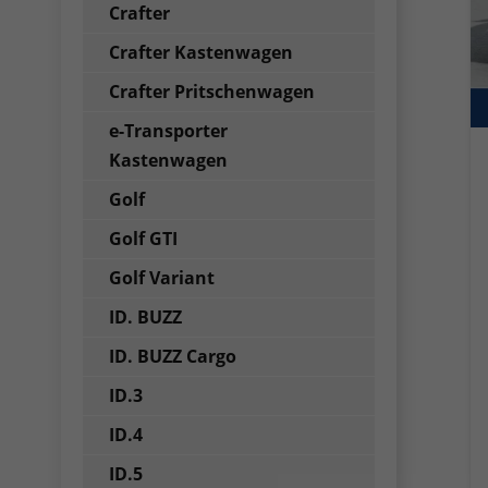
Crafter
Crafter Kastenwagen
Crafter Pritschenwagen
e-Transporter
Kastenwagen
Golf
Golf GTI
Golf Variant
ID. BUZZ
ID. BUZZ Cargo
ID.3
ID.4
ID.5