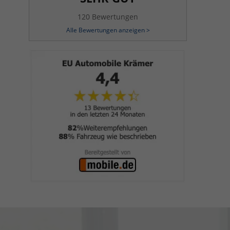
120 Bewertungen
Alle Bewertungen anzeigen >