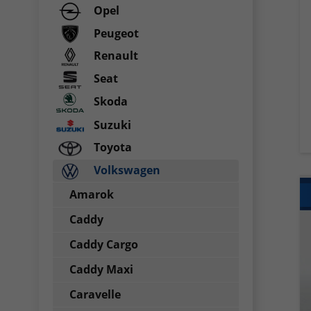
Opel
Peugeot
Renault
Seat
Skoda
Suzuki
Toyota
Volkswagen
Amarok
Caddy
Caddy Cargo
Caddy Maxi
Caravelle