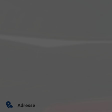
Adresse