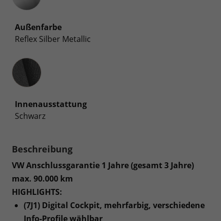
Außenfarbe
Reflex Silber Metallic
Innenausstattung
Innenausstattung
Schwarz
Beschreibung
VW Anschlussgarantie 1 Jahre (gesamt 3 Jahre)
max. 90.000 km
HIGHLIGHTS:
(7J1) Digital Cockpit, mehrfarbig, verschiedene
Info-Profile wählbar