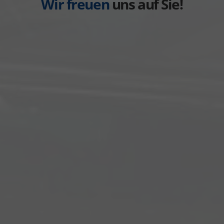
Wir freuen
uns auf Sie!