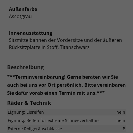
Außenfarbe
Ascotgrau
Innenausstattung
Sitzmittelbahnen der Vordersitze und der äußeren
Rücksitzplätze in Stoff, Titanschwarz
Beschreibung
***Terminvereinbarung! Gerne beraten wir Sie
auch bei uns vor Ort persönlich. Bitte vereinbaren
Sie dafür vorab einen Termin mit uns.***
Räder & Technik
Eignung: Eisreifen
nein
Eignung: Reifen für extreme Schneeverhältnis
nein
Externe Rollgeräuschklasse
B