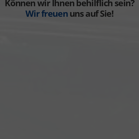
Können wir Ihnen behilflich sein?
Wir freuen
uns auf Sie!