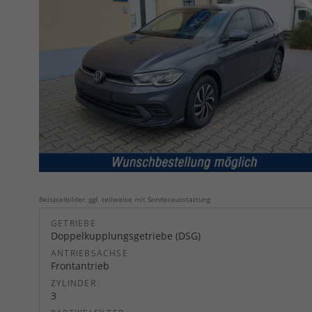
Beispielbilder, ggf. teilweise mit Sonderausstattung
GETRIEBE
Doppelkupplungsgetriebe (DSG)
ANTRIEBSACHSE
Frontantrieb
ZYLINDER
3