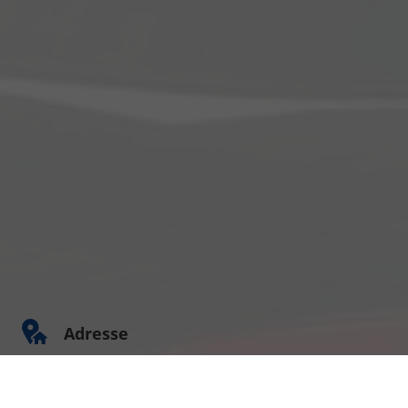
Adresse