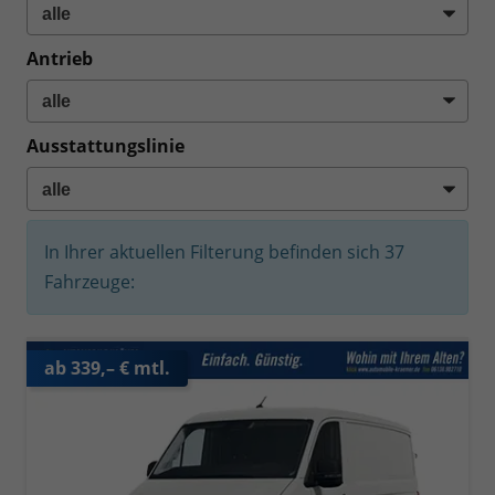
Antrieb
Ausstattungslinie
In Ihrer aktuellen Filterung befinden sich
37
Fahrzeuge:
ab 339,– € mtl.