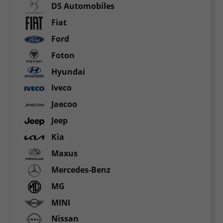
DS Automobiles
Fiat
Ford
Foton
Hyundai
Iveco
Jaecoo
Jeep
Kia
Maxus
Mercedes-Benz
MG
MINI
Nissan