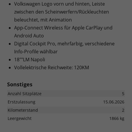
Volkswagen Logo vorn und hinten, Leiste
zwischen den Scheinwerfern/Rückleuchten
beleuchtet, mit Animation
App-Connect Wireless für Apple CarPlay und
Android Auto
Digital Cockpit Pro, mehrfarbig, verschiedene
Info-Profile wählbar
18""LM Napoli
Vollelektrische Reichweite: 120KM
Sonstiges
Anzahl Sitzplätze
5
Erstzulassung
15.06.2026
Kilometerstand
2
Leergewicht
1866 kg