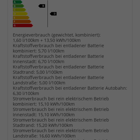
Energieverbrauch (gewichtet, kombiniert):
1,60 l/100km + 13,50 kWh/100km
Kraftstoffverbrauch bei entladener Batterie
kombiniert:
5,70 l/100km
Kraftstoffverbrauch bei entladener Batterie
Innenstadt:
6,70 l/100km
Kraftstoffverbrauch bei entladener Batterie
Stadtrand:
5,00 l/100km
Kraftstoffverbrauch bei entladener Batterie
Landstraße:
5,00 l/100km
Kraftstoffverbrauch bei entladener Batterie Autobahn:
6,30 l/100km
Stromverbrauch bei rein elektrischem Betrieb
kombiniert:
15,10 kWh/100km
Stromverbrauch bei rein elektrischem Betrieb
Innenstadt:
15,10 kWh/100km
Stromverbrauch bei rein elektrischem Betrieb
Stadtrand:
15,20 kWh/100km
Stromverbrauch bei rein elektrischem Betrieb
Landstraße:
16,60 kWh/100km