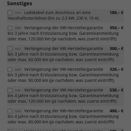
Sonstiges
Ladekabel zum Anschluss an eine
180,– €
EV3
Haushaltssteckdose (bis zu 2,3 kW, 230 V, 10 A)
Verlängerung der VW-Herstellergarantie
350,– €
EB4
bis 3 Jahre nach Erstzulassung bzw. Garantieanmeldung
oder max. 120.000 km (je nachdem, was zuerst eintrifft)
Verlängerung der VW-Herstellergarantie
300,– €
EA2
bis 3 Jahre nach Erstzulassung bzw. Garantieanmeldung
oder max. 60.000 km (je nachdem, was zuerst eintrifft)
Verlängerung der VW-Herstellergarantie
320,– €
EA3
bis 3 Jahre nach Erstzulassung bzw. Garantieanmeldung
oder max. 90.000 km (je nachdem, was zuerst eintrifft)
Verlängerung der VW-Herstellergarantie
530,– €
EA6
bis 4 Jahre nach Erstzulassung bzw. Garantieanmeldung
oder max. 120.000 km (je nachdem, was zuerst eintrifft)
Verlängerung der VW-Herstellergarantie
400,– €
EA5
bis 4 Jahre nach Erstzulassung bzw. Garantieanmeldung
oder max. 80.000 km (je nachdem, was zuerst eintrifft)