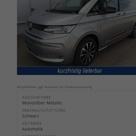
Beispielbilder, ggf. teilweise mit Sonderausstattung
AUSSENFARBE
Monosilber Metallic
INNENAUSSTATTUNG
Schwarz
GETRIEBE
Automatik