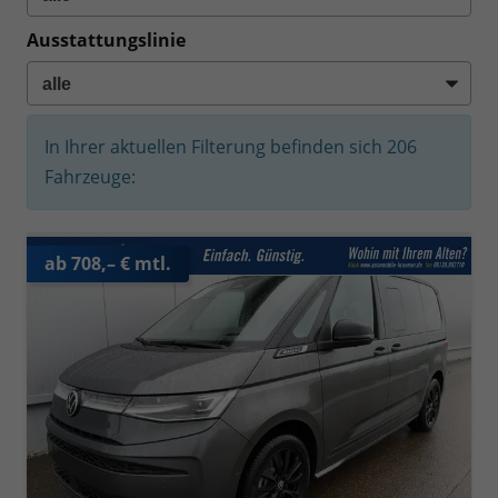
Ausstattungslinie
In Ihrer aktuellen Filterung befinden sich
206
Fahrzeuge:
ab 708,– € mtl.