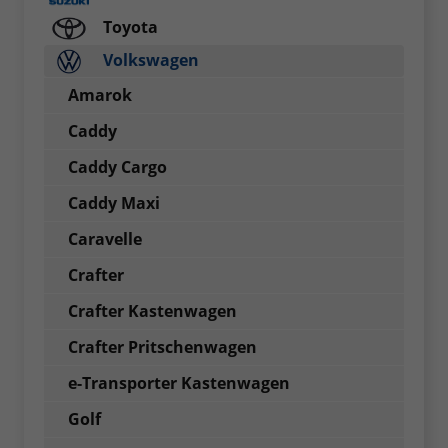
Toyota
Volkswagen
Amarok
Caddy
Caddy Cargo
Caddy Maxi
Caravelle
Crafter
Crafter Kastenwagen
Crafter Pritschenwagen
e-Transporter Kastenwagen
Golf