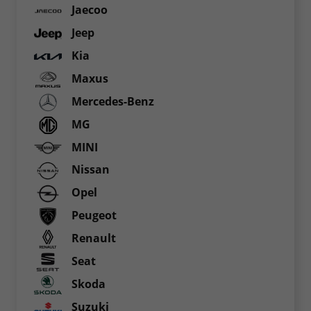
Jaecoo
Jeep
Kia
Maxus
Mercedes-Benz
MG
MINI
Nissan
Opel
Peugeot
Renault
Seat
Skoda
Suzuki