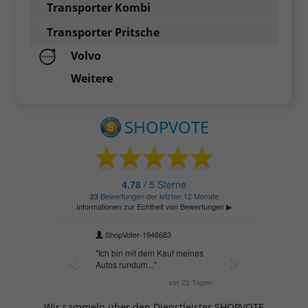
Transporter Kombi
Transporter Pritsche
Volvo
Weitere
Wir sammeln über den Dienstleister SHOPVOTE