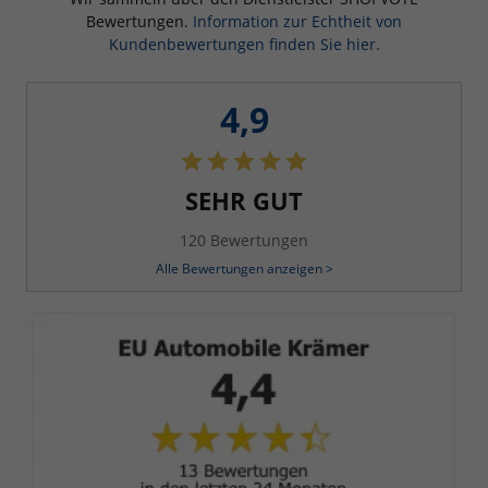
Bewertungen.
Information zur Echtheit von
Kundenbewertungen finden Sie hier.
4,9
SEHR GUT
120 Bewertungen
Alle Bewertungen anzeigen >