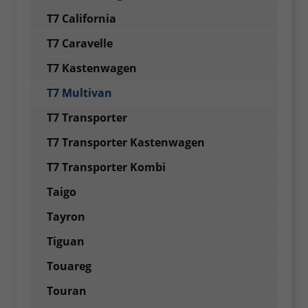
T7 California
T7 Caravelle
T7 Kastenwagen
T7 Multivan
T7 Transporter
T7 Transporter Kastenwagen
T7 Transporter Kombi
Taigo
Tayron
Tiguan
Touareg
Touran