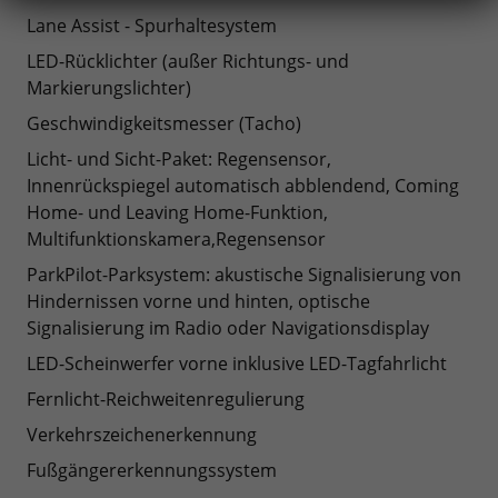
Lane Assist - Spurhaltesystem
LED-Rücklichter (außer Richtungs- und
Markierungslichter)
Geschwindigkeitsmesser (Tacho)
Licht- und Sicht-Paket: Regensensor,
Innenrückspiegel automatisch abblendend, Coming
Home- und Leaving Home-Funktion,
Multifunktionskamera,Regensensor
ParkPilot-Parksystem: akustische Signalisierung von
Hindernissen vorne und hinten, optische
Signalisierung im Radio oder Navigationsdisplay
LED-Scheinwerfer vorne inklusive LED-Tagfahrlicht
Fernlicht-Reichweitenregulierung
Verkehrszeichenerkennung
Fußgängererkennungssystem