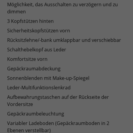
Möglichkeit, das Ausschalten zu verzögern und zu
dimmen
3 Kopfstützen hinten
Sicherheitskopfstützen vorn
Rücksitzlehne/-bank umklappbar und verschiebbar
Schalthebelkopf aus Leder
Komfortsitze vorn
Gepäckraumabdeckung
Sonnenblenden mit Make-up-Spiegel
Leder-Multifunktionslenkrad
Aufbewahrungstaschen auf der Rückseite der
Vordersitze
Gepäckraumbeleuchtung
Variabler Ladeboden (Gepäckraumboden in 2
Ebenen verstellbar)