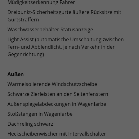
Müdigkeitserkennung Fahrer
Dreipunkt-Sicherheitsgurte äußere Rücksitze mit
Gurtstraffern
Waschwasserbehälter Statusanzeige
Light Assist (automatische Umschaltung zwischen
Fern- und Abblendlicht, je nach Verkehr in der
Gegenrichtung)
Außen
Wärmeisolierende Windschutzscheibe
Schwarze Zierleisten an den Seitenfenstern
Außenspiegelabdeckungen in Wagenfarbe
Stoßstangen in Wagenfarbe
Dachreling schwarz
Heckscheibenwischer mit Intervallschalter