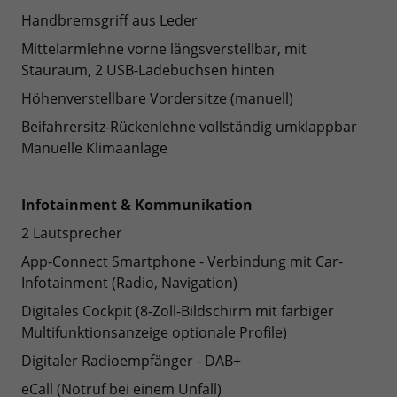
Handbremsgriff aus Leder
Mittelarmlehne vorne längsverstellbar, mit
Stauraum, 2 USB-Ladebuchsen hinten
Höhenverstellbare Vordersitze (manuell)
Beifahrersitz-Rückenlehne vollständig umklappbar
Manuelle Klimaanlage
Infotainment & Kommunikation
2 Lautsprecher
App-Connect Smartphone - Verbindung mit Car-
Infotainment (Radio, Navigation)
Digitales Cockpit (8-Zoll-Bildschirm mit farbiger
Multifunktionsanzeige optionale Profile)
Digitaler Radioempfänger - DAB+
eCall (Notruf bei einem Unfall)