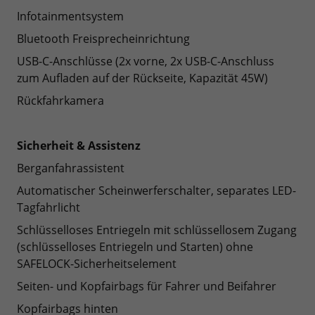
Infotainmentsystem
Bluetooth Freisprecheinrichtung
USB-C-Anschlüsse (2x vorne, 2x USB-C-Anschluss
zum Aufladen auf der Rückseite, Kapazität 45W)
Rückfahrkamera
Sicherheit & Assistenz
Berganfahrassistent
Automatischer Scheinwerferschalter, separates LED-
Tagfahrlicht
Schlüsselloses Entriegeln mit schlüssellosem Zugang
(schlüsselloses Entriegeln und Starten) ohne
SAFELOCK-Sicherheitselement
Seiten- und Kopfairbags für Fahrer und Beifahrer
Kopfairbags hinten