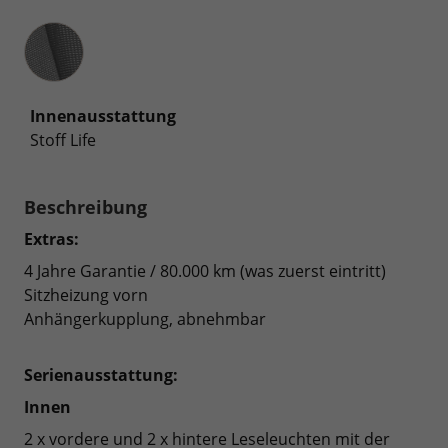
Innenausstattung
Innenausstattung
Stoff Life
Beschreibung
Extras:
4 Jahre Garantie / 80.000 km (was zuerst eintritt)
Sitzheizung vorn
Anhängerkupplung, abnehmbar
Serienausstattung:
Innen
2 x vordere und 2 x hintere Leseleuchten mit der