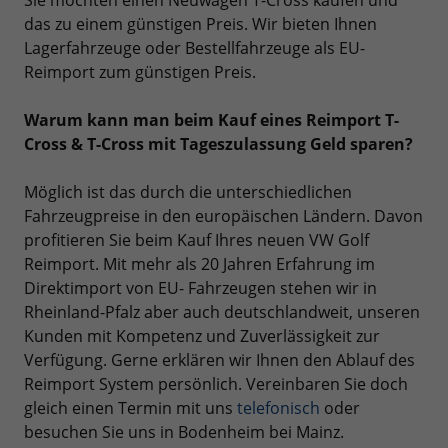
Sie möchten einen Neuwagen T-Cross kaufen und
das zu einem günstigen Preis. Wir bieten Ihnen
Lagerfahrzeuge oder Bestellfahrzeuge als EU-
Reimport zum günstigen Preis.
Warum kann man beim Kauf eines Reimport T-
Cross & T-Cross mit Tageszulassung Geld sparen?
Möglich ist das durch die unterschiedlichen
Fahrzeugpreise in den europäischen Ländern. Davon
profitieren Sie beim Kauf Ihres neuen VW Golf
Reimport. Mit mehr als 20 Jahren Erfahrung im
Direktimport von EU- Fahrzeugen stehen wir in
Rheinland-Pfalz aber auch deutschlandweit, unseren
Kunden mit Kompetenz und Zuverlässigkeit zur
Verfügung. Gerne erklären wir Ihnen den Ablauf des
Reimport System persönlich. Vereinbaren Sie doch
gleich einen Termin mit uns
telefonisch
oder
besuchen Sie uns in Bodenheim bei Mainz.