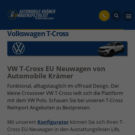
fahrzeug
Volkswagen T-Cross
VW T-Cross EU Neuwagen von
Automobile Krämer
Funktional, alltagstauglich im offroad Design. Der
kleine Crossover VW T-Cross teilt sich die Plattform
mit dem VW Polo. Schauen Sie bei unseren T-Cross
Reimport Angeboten zu Bestpreisen.
Mit unserem
Konfigurator
können Sie sich Ihren T-
Cross EU-Neuwagen in den Austattungslinien Life,