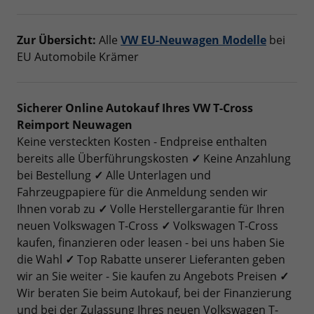
Zur Übersicht:
Alle
VW EU-Neuwagen Modelle
bei
EU Automobile Krämer
Sicherer Online Autokauf Ihres VW T-Cross
Reimport Neuwagen
Keine versteckten Kosten - Endpreise enthalten
bereits alle Überführungskosten
✓
Keine Anzahlung
bei Bestellung
✓
Alle Unterlagen und
Fahrzeugpapiere für die Anmeldung senden wir
Ihnen vorab zu
✓
Volle Herstellergarantie für Ihren
neuen Volkswagen T-Cross
✓
Volkswagen T-Cross
kaufen, finanzieren oder leasen - bei uns haben Sie
die Wahl
✓
Top Rabatte unserer Lieferanten geben
wir an Sie weiter - Sie kaufen zu Angebots Preisen
✓
Wir beraten Sie beim Autokauf, bei der Finanzierung
und bei der Zulassung Ihres neuen Volkswagen T-