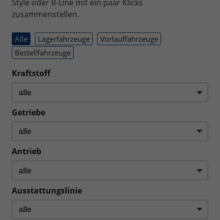
Style oder R-Line mit ein paar Klicks
zusammenstellen.
Alle
Lagerfahrzeuge
Vorlauffahrzeuge
Bestellfahrzeuge
Kraftstoff
Getriebe
Antrieb
Ausstattungslinie