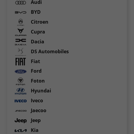
Audi
BYD
Citroen
Cupra
Dacia
DS Automobiles
Fiat
Ford
Foton
Hyundai
Iveco
Jaecoo
Jeep
Kia