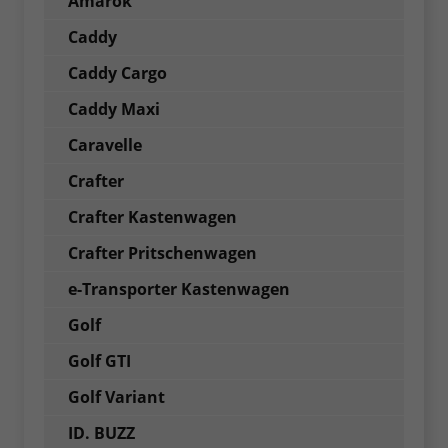
Amarok
Caddy
Caddy Cargo
Caddy Maxi
Caravelle
Crafter
Crafter Kastenwagen
Crafter Pritschenwagen
e-Transporter Kastenwagen
Golf
Golf GTI
Golf Variant
ID. BUZZ