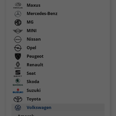
Maxus
Mercedes-Benz
MG
MINI
Nissan
Opel
Peugeot
Renault
Seat
Skoda
Suzuki
Toyota
Volkswagen