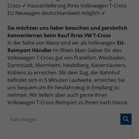
Cross
✓
Hausanlieferung Ihres Volkswagen T-Cross
EU Neuwagen deutschlandweit möglich
✓
Sie möchten uns lieber besuchen und persönlich
kennenlernen beim Kauf Ihres VW T-Cross
In der Nähe von Mainz sind wir als Volkswagen
EU-
Reimport Händler
im Rhein Main Gebiet für den
Volkswagen T-Cross gut von Frankfurt, Wiesbaden,
Darmstadt, Mannheim, Heidelberg, Kaiserslautern,
Koblenz zu erreichen. Mit dem Zug, der Bahnhof
befindet sich in 5 Minuten Laufweite, erreichen Sie
uns bequem um Ihr Neufahrzeug in Empfang zu
nehmen. Wir liefern aber auch gerne Ihren
Volkswagen T-Cross Reimport zu Ihnen nach Hause.
Fahrzeugnr.