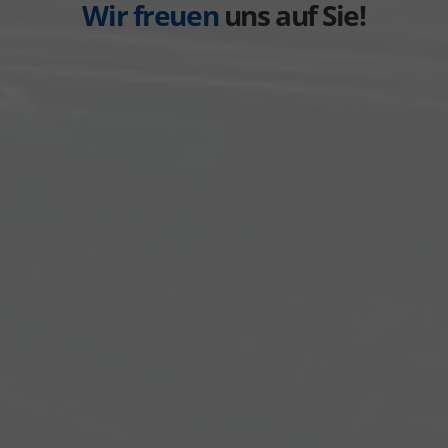
Wir freuen
uns auf Sie!