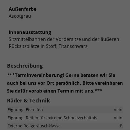
Außenfarbe
Ascotgrau
Innenausstattung
Sitzmittelbahnen der Vordersitze und der äußeren
Rücksitzplätze in Stoff, Titanschwarz
Beschreibung
***Terminvereinbarung! Gerne beraten wir Sie
auch bei uns vor Ort persönlich. Bitte vereinbaren
Sie dafür vorab einen Termin mit uns.***
Räder & Technik
Eignung: Eisreifen
nein
Eignung: Reifen für extreme Schneeverhältnis
nein
Externe Rollgeräuschklasse
B