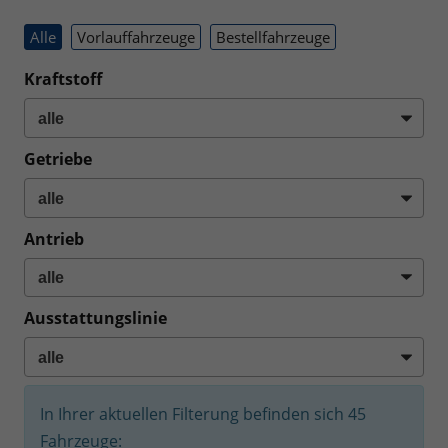
Alle
Vorlauffahrzeuge
Bestellfahrzeuge
Kraftstoff
Getriebe
Antrieb
Ausstattungslinie
In Ihrer aktuellen Filterung befinden sich
45
Fahrzeuge: