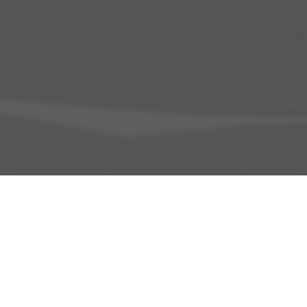
Adresse