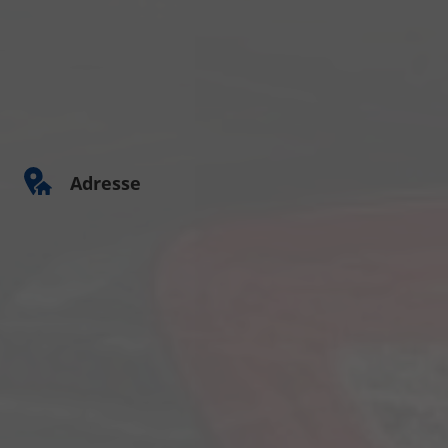
Adresse