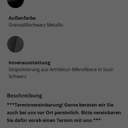
Außenfarbe
Grenadillschwarz Metallic
Innenausstattung
Innenausstattung
Sitzpolsterung aus ArtVelour-Mikrofleece in Soul-
Schwarz
Beschreibung
***Terminvereinbarung! Gerne beraten wir Sie
auch bei uns vor Ort persönlich. Bitte vereinbaren
Sie dafür vorab einen Termin mit uns.***