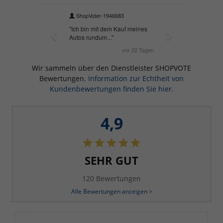
Wir sammeln über den Dienstleister SHOPVOTE
Bewertungen.
Information zur Echtheit von
Kundenbewertungen finden Sie hier.
4,9
SEHR GUT
120 Bewertungen
Alle Bewertungen anzeigen >