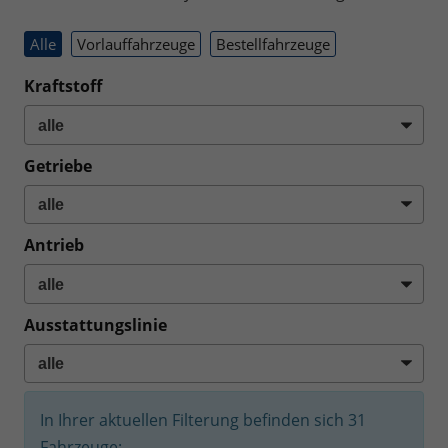
Alle
Vorlauffahrzeuge
Bestellfahrzeuge
Kraftstoff
Getriebe
Antrieb
Ausstattungslinie
In Ihrer aktuellen Filterung befinden sich
31
Fahrzeuge: