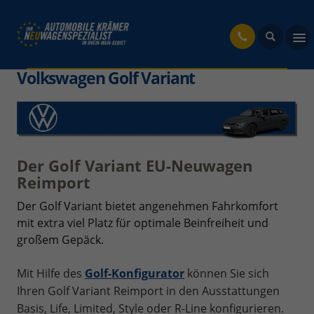
fahrzeug
Volkswagen Golf Variant
Der Golf Variant EU-Neuwagen
Reimport
Der Golf Variant bietet angenehmen Fahrkomfort
mit extra viel Platz für optimale Beinfreiheit und
großem Gepäck.
Mit Hilfe des
Golf-Konfigurator
können Sie sich
Ihren Golf Variant Reimport in den Ausstattungen
Basis, Life, Limited, Style oder R-Line konfigurieren.