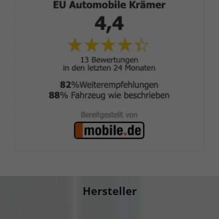
Hersteller