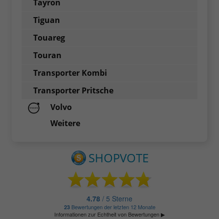
Tayron
Tiguan
Touareg
Touran
Transporter Kombi
Transporter Pritsche
Volvo
Weitere