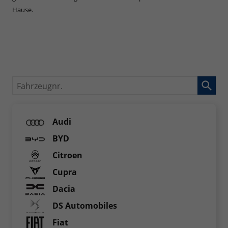
Hause.
Fahrzeugnr.
Audi
BYD
Citroen
Cupra
Dacia
DS Automobiles
Fiat