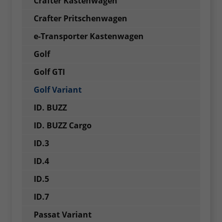
Crafter Kastenwagen
Crafter Pritschenwagen
e-Transporter Kastenwagen
Golf
Golf GTI
Golf Variant
ID. BUZZ
ID. BUZZ Cargo
ID.3
ID.4
ID.5
ID.7
Passat Variant