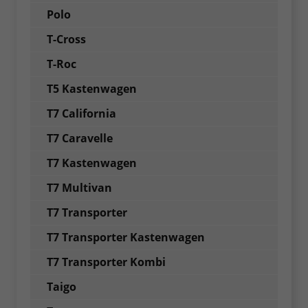
Polo
T-Cross
T-Roc
T5 Kastenwagen
T7 California
T7 Caravelle
T7 Kastenwagen
T7 Multivan
T7 Transporter
T7 Transporter Kastenwagen
T7 Transporter Kombi
Taigo