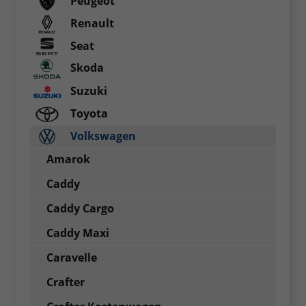
Peugeot
Renault
Seat
Skoda
Suzuki
Toyota
Volkswagen
Amarok
Caddy
Caddy Cargo
Caddy Maxi
Caravelle
Crafter