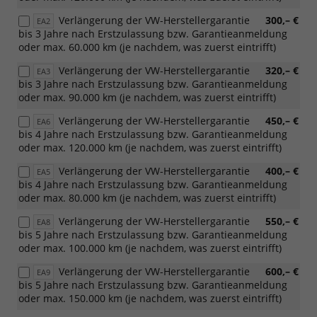
Verlängerung der VW-Herstellergarantie
300,– €
EA2
bis 3 Jahre nach Erstzulassung bzw. Garantieanmeldung
oder max. 60.000 km (je nachdem, was zuerst eintrifft)
Verlängerung der VW-Herstellergarantie
320,– €
EA3
bis 3 Jahre nach Erstzulassung bzw. Garantieanmeldung
oder max. 90.000 km (je nachdem, was zuerst eintrifft)
Verlängerung der VW-Herstellergarantie
450,– €
EA6
bis 4 Jahre nach Erstzulassung bzw. Garantieanmeldung
oder max. 120.000 km (je nachdem, was zuerst eintrifft)
Verlängerung der VW-Herstellergarantie
400,– €
EA5
bis 4 Jahre nach Erstzulassung bzw. Garantieanmeldung
oder max. 80.000 km (je nachdem, was zuerst eintrifft)
Verlängerung der VW-Herstellergarantie
550,– €
EA8
bis 5 Jahre nach Erstzulassung bzw. Garantieanmeldung
oder max. 100.000 km (je nachdem, was zuerst eintrifft)
Verlängerung der VW-Herstellergarantie
600,– €
EA9
bis 5 Jahre nach Erstzulassung bzw. Garantieanmeldung
oder max. 150.000 km (je nachdem, was zuerst eintrifft)